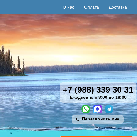
О нас
Оплата
Доставка
+7 (988) 339 30 31
Ежедневно с 8:00 до 18:00
Перезвоните мне