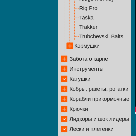
Rig Pro
Taska
Trakker
Trubchevskii Baits
Кормушки
Забота о карпе
Инструменты
Катушки
Кобры, ракеты, рогатки
Корабли прикормочные
Крючки
Лидкоры и шок лидеры
Лески и плетенки