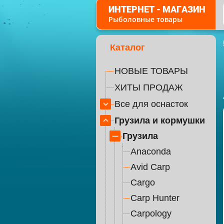
ИНТЕРНЕТ - МАГАЗИН
Рыболовные товары
Каталог
НОВЫЕ ТОВАРЫ
ХИТЫ ПРОДАЖ
Все для оснасток
Грузила и кормушки
Грузила
Anaconda
Avid Carp
Cargo
Carp Hunter
Carpology