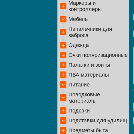
Маркеры и
контроллеры
Мебель
Напальчники для
заброса
Одежда
Очки поляризационные
Палатки и зонты
ПВА материалы
Питание
Поводковые
материалы
Подсаки
Подставки для удилищ
Предметы быта