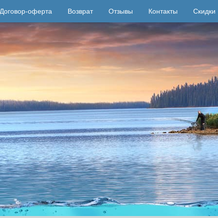
Договор-оферта
Возврат
Отзывы
Контакты
Скидки