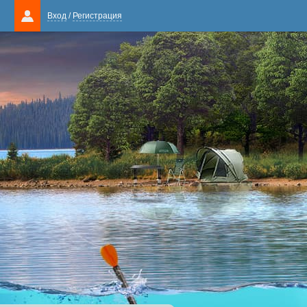
Вход
/
Регистрация