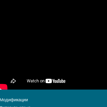
Модификации