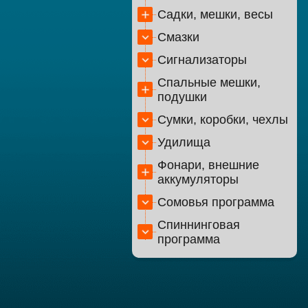
Садки, мешки, весы
Смазки
Сигнализаторы
Спальные мешки,
подушки
Сумки, коробки, чехлы
Удилища
Фонари, внешние
аккумуляторы
Сомовья программа
Спиннинговая
программа