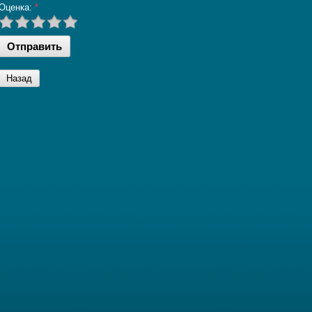
Оценка:
*
Назад