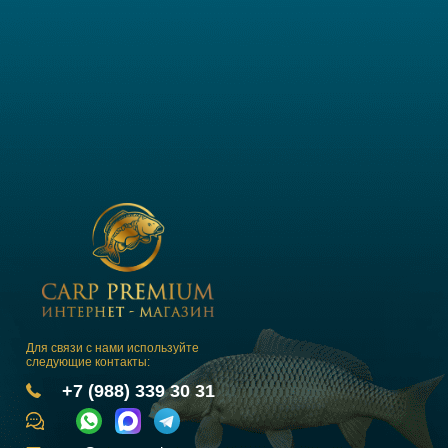
Для связи с нами используйте
следующие контакты:
+7 (988) 339 30 31