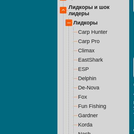
Лидкоры и шок
лидеры
Лидкоры
Carp Hunter
Carp Pro
Climax
EastShark
ESP
Delphin
De-Nova
Fox
Fun Fishing
Gardner
Korda