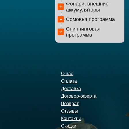
Фонари, внешние
аккумуляторы
Сомовья программа
Спиннинговая
программа
О нас
Оплата
Доставка
Договор-оферта
Возврат
Отзывы
Контакты
Скидки