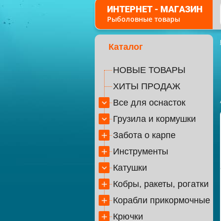
ИНТЕРНЕТ - МАГАЗИН
Рыболовные товары
Каталог
НОВЫЕ ТОВАРЫ
ХИТЫ ПРОДАЖ
Все для оснасток
Грузила и кормушки
Забота о карпе
Инструменты
Катушки
Кобры, ракеты, рогатки
Корабли прикормочные
Крючки