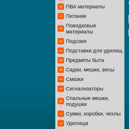
ПВА материалы
Питание
Поводковые
материалы
Подсаки
Подставки для удилищ
Предметы быта
Садки, мешки, весы
Смазки
Сигнализаторы
Спальные мешки,
подушки
Сумки, коробки, чехлы
Удилища