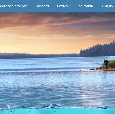
Договор-оферта
Возврат
Отзывы
Контакты
Скидки