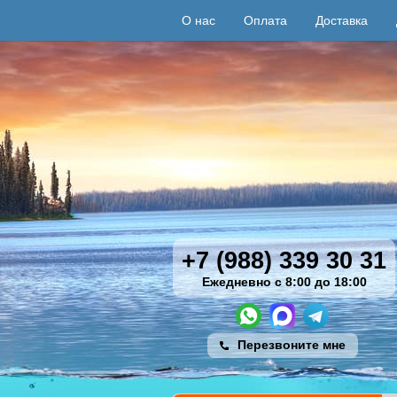
О нас
Оплата
Доставка
+7 (988) 339 30 31
Ежедневно с 8:00 до 18:00
Перезвоните мне