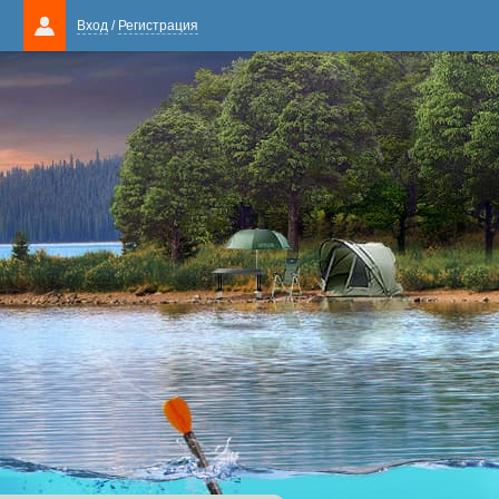
Вход
/
Регистрация