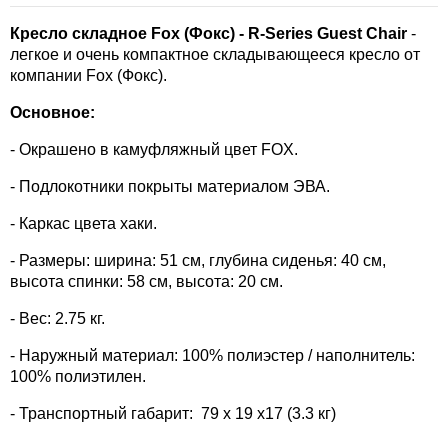
Кресло складное Fox (Фокс) - R-Series Guest Chair
-
легкое и очень компактное складывающееся кресло от
компании Fox (Фокс).
Основное:
- Окрашено в камуфляжный цвет FOX.
- Подлокотники покрыты материалом ЭВА.
- Каркас цвета хаки.
- Размеры: ширина: 51 см, глубина сиденья: 40 см,
высота спинки: 58 см, высота: 20 см.
- Вес: 2.75 кг.
- Наружный материал: 100% полиэстер / наполнитель:
100% полиэтилен.
- Транспортный габарит: 79 х 19 х17 (3.3 кг)