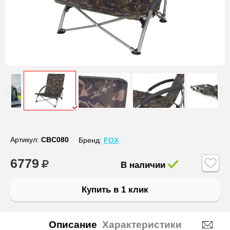
Артикул:
CBC080
Бренд:
FOX
6779
В наличии
Купить в 1 клик
Описание
Характеристики