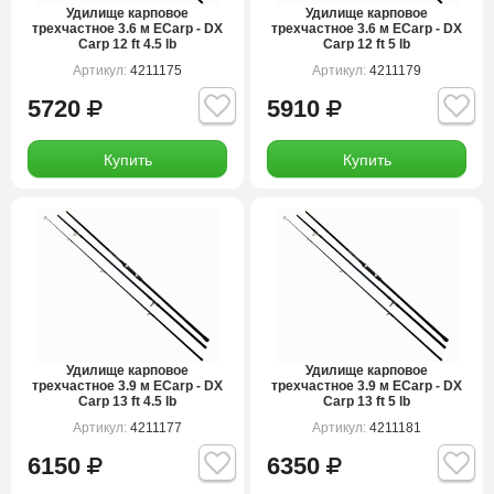
Удилище карповое
Удилище карповое
трехчастное 3.6 м ECarp - DX
трехчастное 3.6 м ECarp - DX
Carp 12 ft 4.5 lb
Carp 12 ft 5 lb
Артикул:
4211175
Артикул:
4211179
5720
5910
Купить
Купить
Удилище карповое
Удилище карповое
трехчастное 3.9 м ECarp - DX
трехчастное 3.9 м ECarp - DX
Carp 13 ft 4.5 lb
Carp 13 ft 5 lb
Артикул:
4211177
Артикул:
4211181
6150
6350