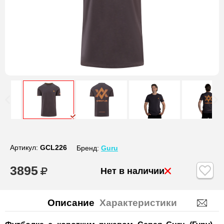
Артикул:
GCL226
Бренд:
Guru
3895
Нет в наличии
Описание
Характеристики